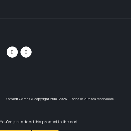
Kombat Games © copyright 2018-2026 - Todos os direitos reservados
You've just added this product to the cart: