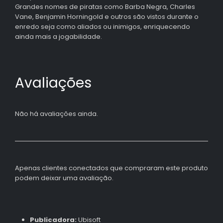
Grandes nomes de piratas como Barba Negra, Charles
Vane, Benjamin Horningold e outros são vistos durante o
enredo seja como aliados ou inimigos, enriquecendo
ainda mais a jogabilidade.
Avaliações
Não há avaliações ainda.
Apenas clientes conectados que compraram este produto
podem deixar uma avaliação.
Publicadora:
Ubisoft