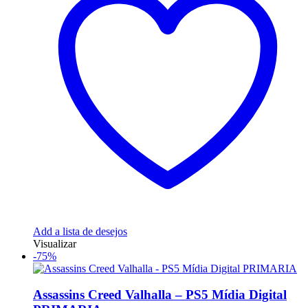
Add a lista de desejos
Visualizar
-75%
Assassins Creed Valhalla – PS5 Mídia Digital