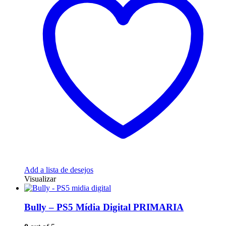
Add a lista de desejos
Visualizar
Bully – PS5 Mídia Digital PRIMARIA