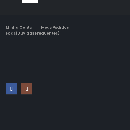
Minha Conta
Meus Pedidos
Faqs(Duvidas Frequentes)