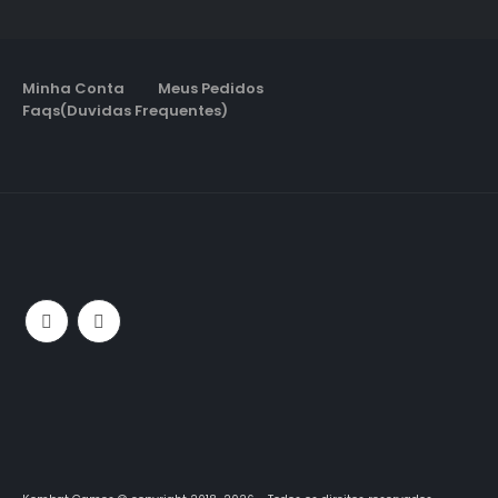
Minha Conta
Meus Pedidos
Faqs(Duvidas Frequentes)