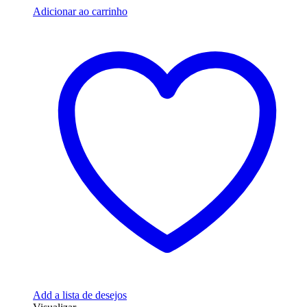
Adicionar ao carrinho
Add a lista de desejos