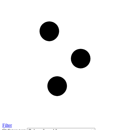
Filter