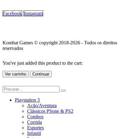
Facebook
Instagram
Kombat Games © copyright 2018-2026 - Todos os direitos
reservados
You've just added this product to the cart:
Ver carrinho
Continuar
Playstation 3
Ação/Aventura
Clássicos PSone & PS2
Combos
Corrida
Esportes
Infantil