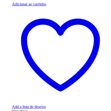
Adicionar ao carrinho
Add a lista de desejos