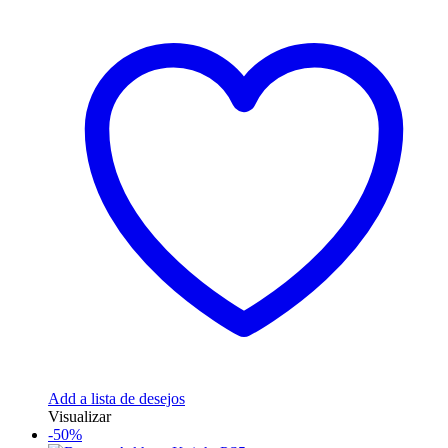
Add a lista de desejos
Visualizar
-50%