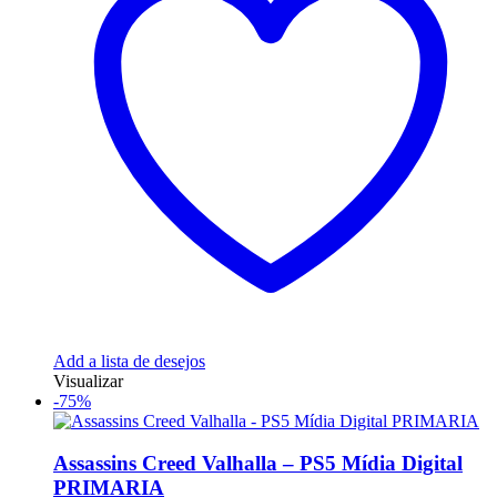
Add a lista de desejos
Visualizar
-75%
Assassins Creed Valhalla – PS5 Mídia Digital
PRIMARIA