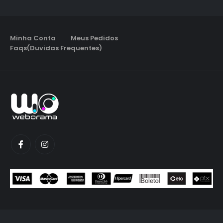
Minha Conta
Meus Pedidos
Faqs(Duvidas Frequentes)