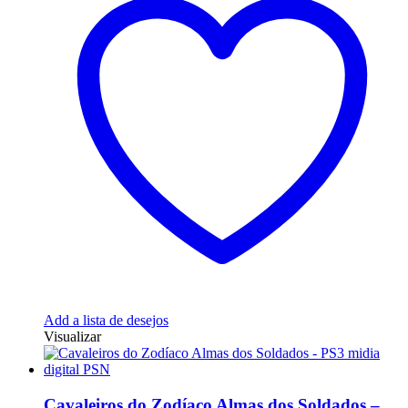
Add a lista de desejos
Visualizar
Cavaleiros do Zodíaco Almas dos Soldados –