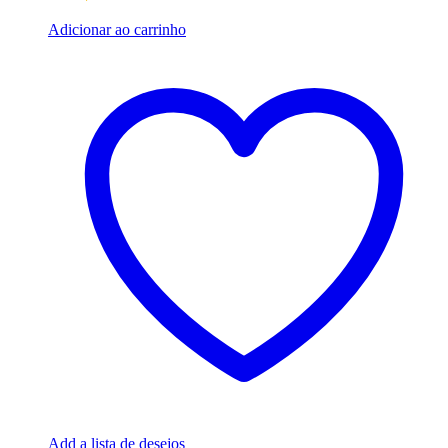
Adicionar ao carrinho
Add a lista de desejos