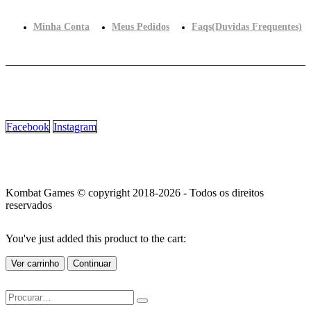
Minha Conta
Meus Pedidos
Faqs(Duvidas Frequentes)
Facebook
Instagram
Kombat Games © copyright 2018-2026 - Todos os direitos
reservados
You've just added this product to the cart:
Ver carrinho
Continuar