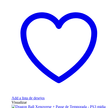
Add a lista de desejos
Visualizar