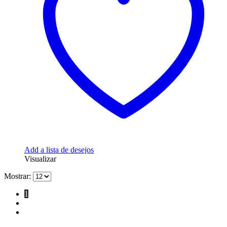
Add a lista de desejos
Visualizar
Mostrar:
1
2