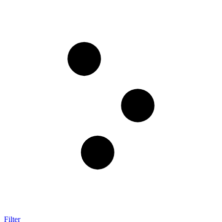
Filter