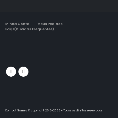
Minha Conta
Meus Pedidos
Faqs(Duvidas Frequentes)
Kombat Games © copyright 2018-2026 - Todos os direitos reservados