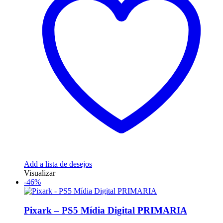
Add a lista de desejos
Visualizar
-46%
Pixark – PS5 Mídia Digital PRIMARIA