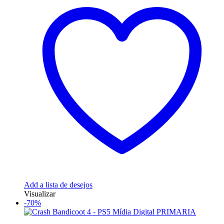
Add a lista de desejos
Visualizar
-70%