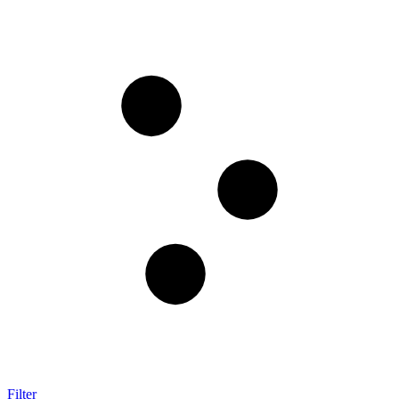
Filter