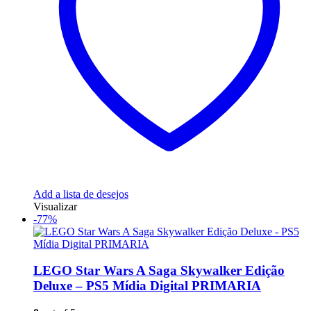
Add a lista de desejos
Visualizar
-77%
LEGO Star Wars A Saga Skywalker Edição
Deluxe – PS5 Mídia Digital PRIMARIA