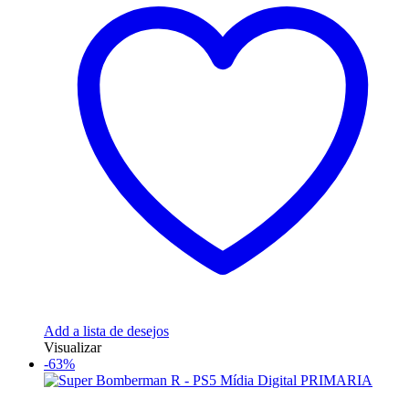
Add a lista de desejos
Visualizar
-63%