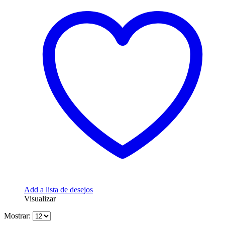
Add a lista de desejos
Visualizar
Mostrar: