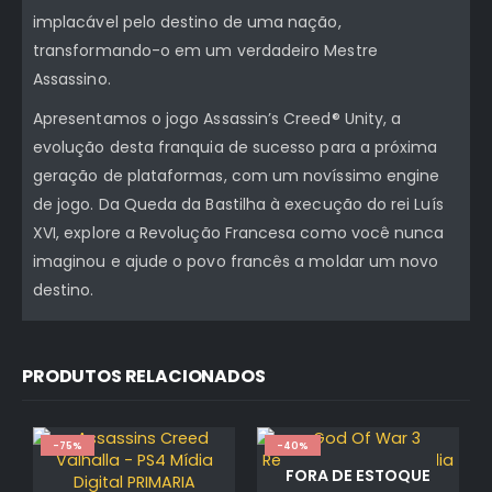
implacável pelo destino de uma nação,
transformando-o em um verdadeiro Mestre
Assassino.
Apresentamos o jogo Assassin’s Creed® Unity, a
evolução desta franquia de sucesso para a próxima
geração de plataformas, com um novíssimo engine
de jogo. Da Queda da Bastilha à execução do rei Luís
XVI, explore a Revolução Francesa como você nunca
imaginou e ajude o povo francês a moldar um novo
destino.
PRODUTOS RELACIONADOS
-75%
-40%
FORA DE ESTOQUE