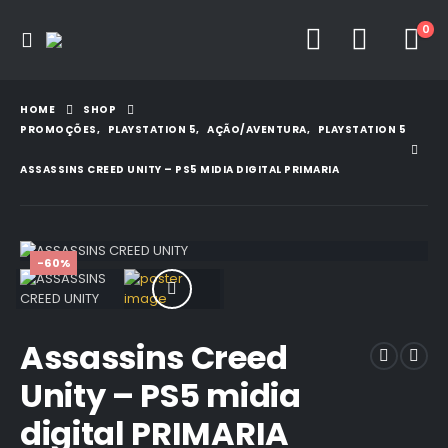
0
HOME
SHOP
PROMOÇÕES
,
PLAYSTATION 5
,
AÇÃO/AVENTURA
,
PLAYSTATION 5
ASSASSINS CREED UNITY – PS5 MIDIA DIGITAL PRIMARIA
-60%
Assassins Creed
Unity – PS5 midia
digital PRIMARIA