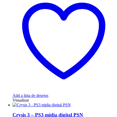
Add a lista de desejos
Visualizar
Crysis 3 – PS3 midia digital PSN