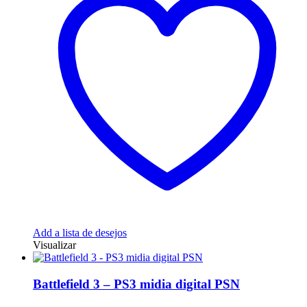
Add a lista de desejos
Visualizar
Battlefield 3 – PS3 midia digital PSN