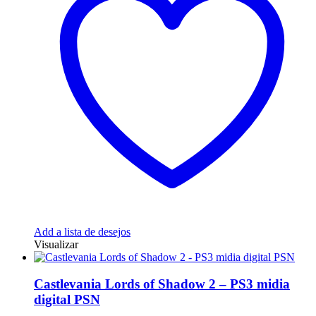
Add a lista de desejos
Visualizar
Castlevania Lords of Shadow 2 – PS3 midia
digital PSN