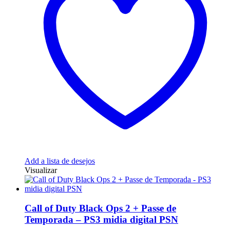
Add a lista de desejos
Visualizar
Call of Duty Black Ops 2 + Passe de
Temporada – PS3 midia digital PSN