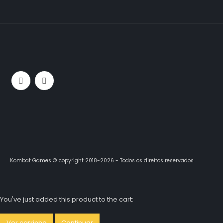
Kombat Games © copyright 2018-2026 - Todos os direitos reservados
You've just added this product to the cart:
Ver carrinho
Continuar