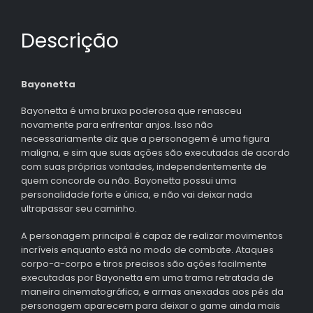
Descrição
Bayonetta
Bayonetta é uma bruxa poderosa que renasceu
novamente para enfrentar anjos. Isso não
necessariamente diz que a personagem é uma figura
maligna, e sim que suas ações são executadas de acordo
com suas próprias vontades, independentemente de
quem concorde ou não. Bayonetta possui uma
personalidade forte e única, e não vai deixar nada
ultrapassar seu caminho.
A personagem principal é capaz de realizar movimentos
incríveis enquanto está no modo de combate. Ataques
corpo-a-corpo e tiros precisos são ações facilmente
executadas por Bayonetta em uma trama retratada de
maneira cinematográfica, e armas anexadas aos pés da
personagem aparecem para deixar o game ainda mais