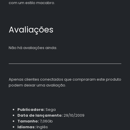
com um estilo macabro.
Avaliações
Não há avaliações ainda.
Apenas clientes conectados que compraram este produto
podem deixar uma avaliação.
Publicadora:
Sega
Data de lançamento:
29/10/2009
Tamanho:
7,06Gb
Idiomas:
Inglês