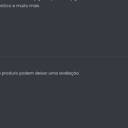
bótico e muito mais
 produto podem deixar uma avaliação.