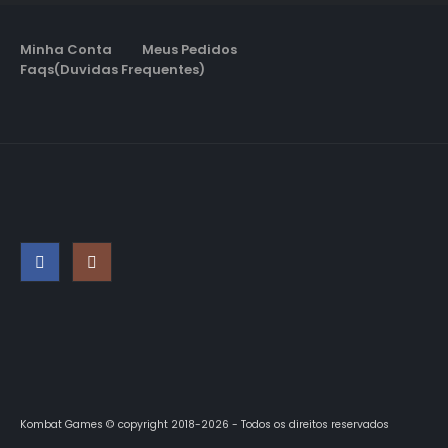
Minha Conta
Meus Pedidos
Faqs(Duvidas Frequentes)
Kombat Games © copyright 2018-2026 - Todos os direitos reservados