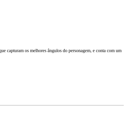
os que capturam os melhores ângulos do personagem, e conta com um