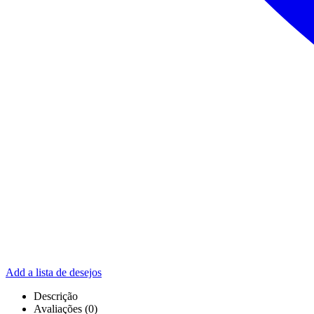
Add a lista de desejos
Descrição
Avaliações (0)