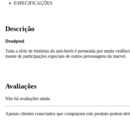
ESPECIFICAÇÕES
Descrição
Deadpool
Toda a série de histórias do anti-herói é permeada por muita viol
monte de participações especiais de outros personagens da marvel.
Avaliações
Não há avaliações ainda.
Apenas clientes conectados que compraram este produto podem deix