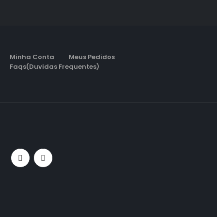
Minha Conta
Meus Pedidos
Faqs(Duvidas Frequentes)