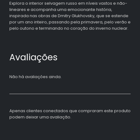
Explora o interior selvagem russo em níveis vastos e não-
lineares e acompanha uma emocionante história,
inspirada nas obras de Dmitry Glukhovsky, que se estende
por um ano inteiro, passando pela primavera, pelo verão e
pelo outono e terminando no coração do inverno nuclear.
Avaliações
Não há avaliações ainda.
Apenas clientes conectados que compraram este produto
podem deixar uma avaliação.