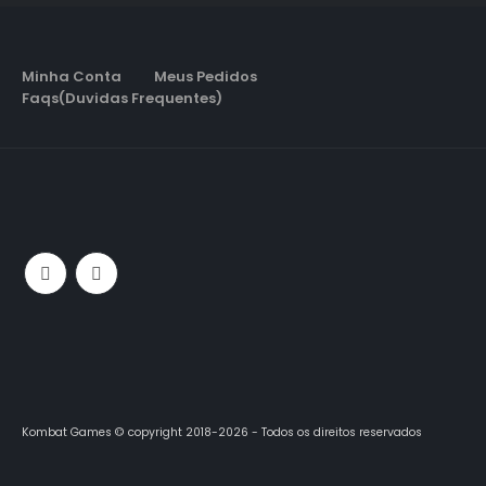
Minha Conta
Meus Pedidos
Faqs(Duvidas Frequentes)
Kombat Games © copyright 2018-2026 - Todos os direitos reservados