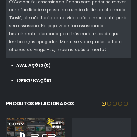
O’Connor foi assassinado. Ronan sem poder se mover
com facilidade e preso no mundo do limbo chamado
‘Dusk’, ele não terá paz na vida após a morte até punir
seu assassino. No jogo você foi assassinado
brutalmente, deixando para trás nada mais do que
lembranças apagadas. Mas e se você pudesse ter a
chance de vingar-se, mesmo após a morte?
AVALIAÇÕES (0)
ESPECIFICAÇÕES
PRODUTOS RELACIONADOS