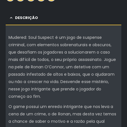
DESCRIÇÃO
Mudered: Soul Suspect é um jogo de suspense
criminal, com elementos sobrenaturais e obscuros,
que desafiam os jogadores a solucionarem o caso
mais difícil de todos, o seu próprio assassinato. Jogue
na pele de Ronan O’Connor, um detetive com um
passado infestado de altos e baixos, que o ajudaram
ou não a crescer na vida. Desvende esse mistério,
nesse jogo intrigante que prende o jogador do
começo ao fim.
O game possui um enredo intrigante que nos leva a
cena de um crime, o de Ronan, mas desta vez temos
a chance de saber o motivo e a razão pela qual