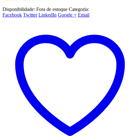
Disponibilidade:
Fora de estoque
Categoria:
Playstation 3
Facebook
Twitter
LinkedIn
Google +
Email