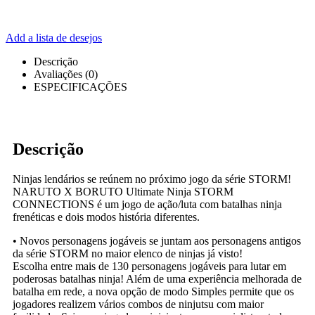
Add a lista de desejos
Descrição
Avaliações (0)
ESPECIFICAÇÕES
Descrição
Ninjas lendários se reúnem no próximo jogo da série STORM!
NARUTO X BORUTO Ultimate Ninja STORM
CONNECTIONS é um jogo de ação/luta com batalhas ninja
frenéticas e dois modos história diferentes.
• Novos personagens jogáveis se juntam aos personagens antigos
da série STORM no maior elenco de ninjas já visto!
Escolha entre mais de 130 personagens jogáveis para lutar em
poderosas batalhas ninja! Além de uma experiência melhorada de
batalha em rede, a nova opção de modo Simples permite que os
jogadores realizem vários combos de ninjutsu com maior