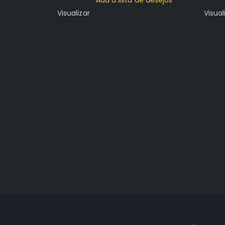
Visualizar
Visual