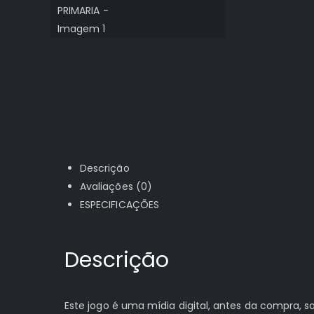
Descrição
Avaliações (0)
ESPECIFICAÇÕES
Descrição
Este jogo é uma mídia digital, antes da compra,