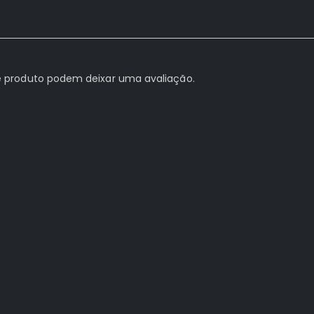
 produto podem deixar uma avaliação.