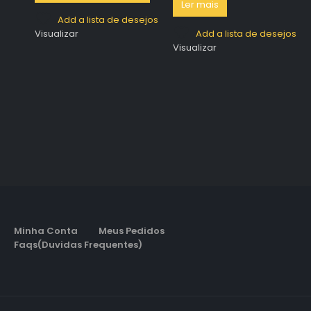
Ler mais
Add a lista de desejos
Visualizar
Add a lista de desejos
Visualizar
Minha Conta
Meus Pedidos
Faqs(Duvidas Frequentes)