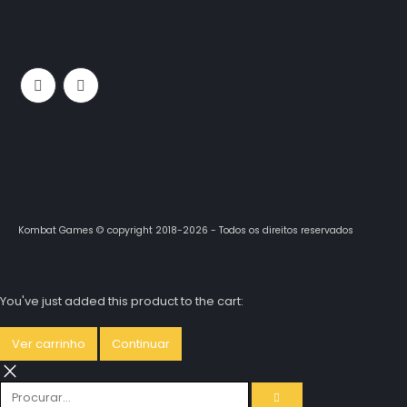
Kombat Games © copyright 2018-2026 - Todos os direitos reservados
You've just added this product to the cart:
Ver carrinho
Continuar