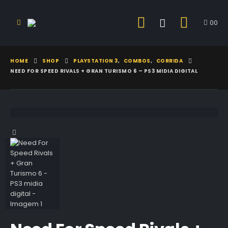
0
0
HOME
SHOP
PLAYSTATION 3
,
COMBOS
,
CORRIDA
NEED FOR SPEED RIVALS + GRAN TURISMO 6 – PS3 MIDIA DIGITAL