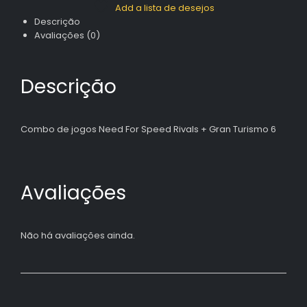
Add a lista de desejos
Descrição
Avaliações (0)
Descrição
Combo de jogos Need For Speed Rivals + Gran Turismo 6
Avaliações
Não há avaliações ainda.