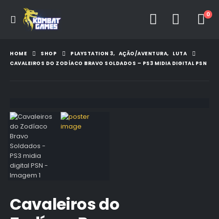
0
HOME
SHOP
PLAYSTATION 3
,
AÇÃO/AVENTURA
,
LUTA
CAVALEIROS DO ZODÍACO BRAVO SOLDADOS – PS3 MIDIA DIGITAL PSN
Cavaleiros do