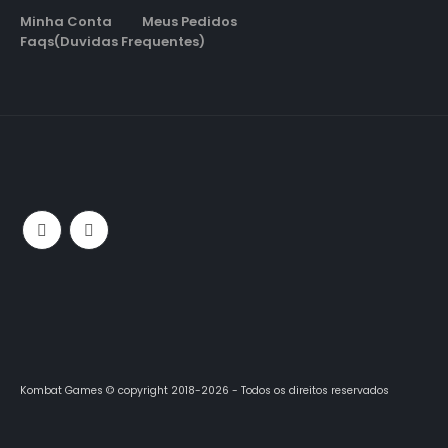
Minha Conta
Meus Pedidos
Faqs(Duvidas Frequentes)
Kombat Games © copyright 2018-2026 - Todos os direitos reservados