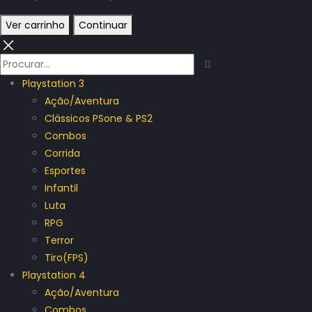
Ver carrinho
Continuar
Playstation 3
Ação/Aventura
Clássicos PSone & PS2
Combos
Corrida
Esportes
Infantil
Luta
RPG
Terror
Tiro(FPS)
Playstation 4
Ação/Aventura
Combos