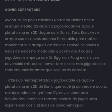
SONIC SUPERSTARS
Aventure-se pelas místicas Northstar Islands nesta
releitura inédita da clássica jogabilidade de ação e
plataforma em 2D. Jogue com Sonic, Tails, Knuckles e
Amy, e use os novos poderes Esmeralda para realizar
movimentos e ataques dinâmicos. Explore os novos e
belos cenários no modo solo ou com até 3 outros
jogadores e impeça que Dr. Eggman, Fang e um novo
adversário misterioso convertam os animais gigantes das
ilhas em Badniks antes que seja tarde demais!
– Clássico reinterpretado: a jogabilidade de ação e
plataforma em 2D de Sonic que você já conhece e adora,
reimaginada com gráficos 3D, novos poderes e
habilidades, cenário e formas inéditas de jogar! Uma
experiência dos clássicos de Sonic sem igual!