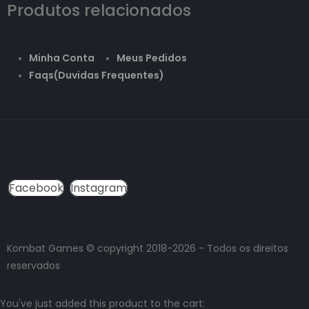
Produtos relacionados
Minha Conta
Meus Pedidos
Faqs(Duvidas Frequentes)
Facebook
Instagram
Kombat Games © copyright 2018-2026 - Todos os direitos
reservados
You've just added this product to the cart: