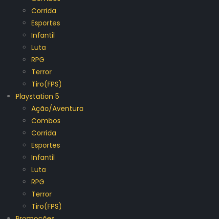
Corrida
Esportes
Infantil
Luta
RPG
Terror
Tiro(FPS)
Playstation 5
Ação/Aventura
Combos
Corrida
Esportes
Infantil
Luta
RPG
Terror
Tiro(FPS)
Promoções