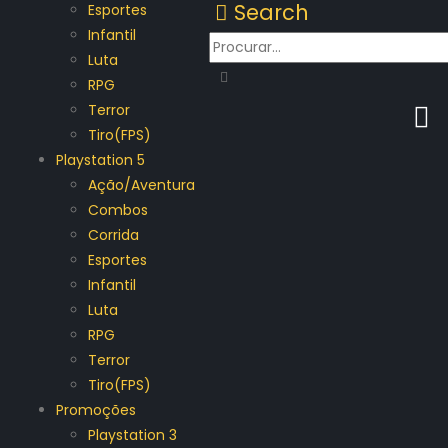
Search
Esportes
Infantil
Luta
RPG
Terror
Tiro(FPS)
Playstation 5
Ação/Aventura
Combos
Corrida
Esportes
Infantil
Luta
RPG
Terror
Tiro(FPS)
Promoções
Playstation 3