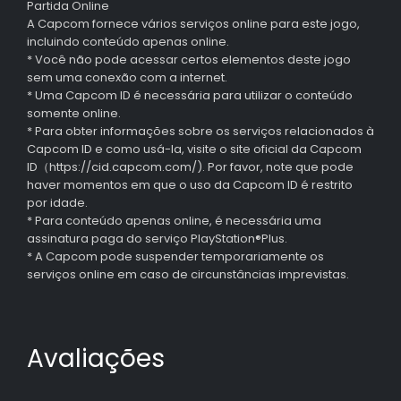
Partida Online
A Capcom fornece vários serviços online para este jogo,
incluindo conteúdo apenas online.
* Você não pode acessar certos elementos deste jogo
sem uma conexão com a internet.
* Uma Capcom ID é necessária para utilizar o conteúdo
somente online.
* Para obter informações sobre os serviços relacionados à
Capcom ID e como usá-la, visite o site oficial da Capcom
ID（https://cid.capcom.com/). Por favor, note que pode
haver momentos em que o uso da Capcom ID é restrito
por idade.
* Para conteúdo apenas online, é necessária uma
assinatura paga do serviço PlayStation®Plus.
* A Capcom pode suspender temporariamente os
serviços online em caso de circunstâncias imprevistas.
Avaliações