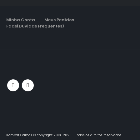
Minha Conta
Meus Pedidos
Faqs(Duvidas Frequentes)
Kombat Games © copyright 2018-2026 - Todos os direitos reservados