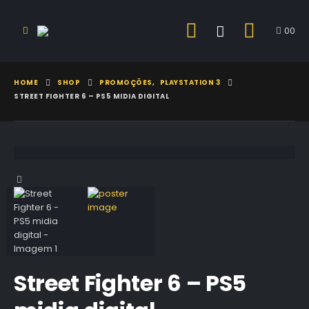
0
0
HOME
SHOP
PROMOÇÕES
,
PLAYSTATION 3
STREET FIGHTER 6 – PS5 MIDIA DIGITAL
Street Fighter 6 – PS5