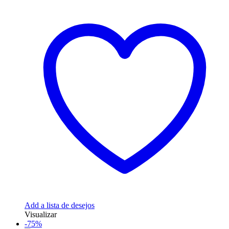
Add a lista de desejos
Visualizar
-75%