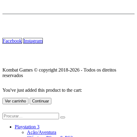
Facebook
Instagram
Kombat Games © copyright 2018-2026 - Todos os direitos
reservados
You've just added this product to the cart:
Ver carrinho
Continuar
Playstation 3
Ação/Aventura