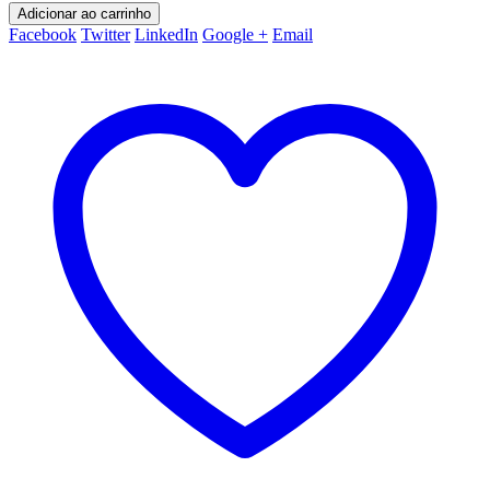
Adicionar ao carrinho
Facebook
Twitter
LinkedIn
Google +
Email