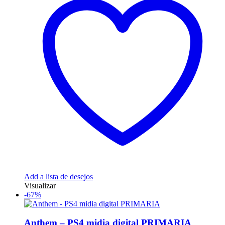
Add a lista de desejos
Visualizar
-67%
Anthem – PS4 midia digital PRIMARIA