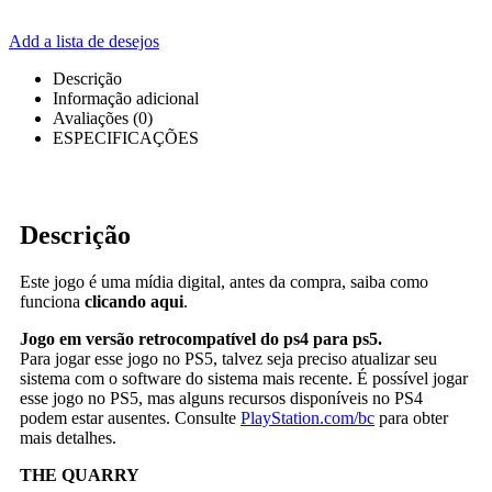
Add a lista de desejos
Descrição
Informação adicional
Avaliações (0)
ESPECIFICAÇÕES
Descrição
Este jogo é uma mídia digital, antes da compra, saiba como
funciona
clicando aqui
.
Jogo em versão retrocompatível do ps4 para ps5.
Para jogar esse jogo no PS5, talvez seja preciso atualizar seu
sistema com o software do sistema mais recente. É possível jogar
esse jogo no PS5, mas alguns recursos disponíveis no PS4
podem estar ausentes. Consulte
PlayStation.com/bc
para obter
mais detalhes.
THE QUARRY