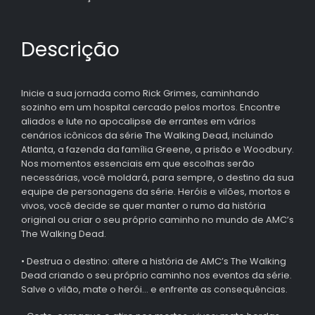
Descrição
Inicie a sua jornada como Rick Grimes, caminhando
sozinho em um hospital cercado pelos mortos. Encontre
aliados e lute no apocalipse de errantes em vários
cenários icônicos da série The Walking Dead, incluindo
Atlanta, a fazenda da família Greene, a prisão e Woodbury.
Nos momentos essenciais em que escolhas serão
necessárias, você moldará, para sempre, o destino da sua
equipe de personagens da série. Heróis e vilões, mortos e
vivos, você decide se quer manter o rumo da história
original ou criar o seu próprio caminho no mundo de AMC’s
The Walking Dead.
• Destrua o destino: altere a história de AMC’s The Walking
Dead criando o seu próprio caminho nos eventos da série.
Salve o vilão, mate o herói… e enfrente as consequências.