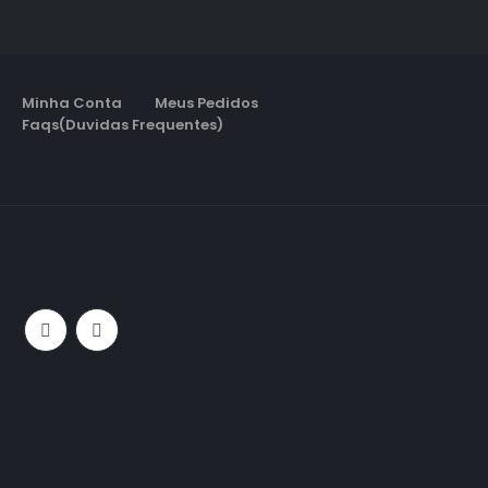
Minha Conta
Meus Pedidos
Faqs(Duvidas Frequentes)