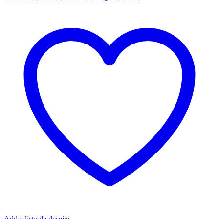
Add a lista de desejos