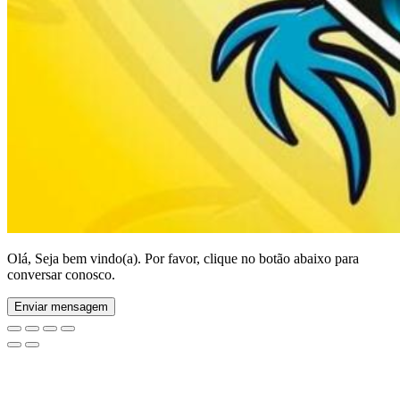
Olá, Seja bem vindo(a). Por favor, clique no botão abaixo para
conversar conosco.
Enviar mensagem