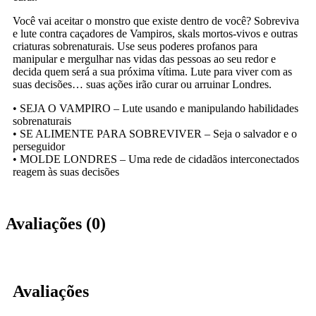
Você vai aceitar o monstro que existe dentro de você? Sobreviva
e lute contra caçadores de Vampiros, skals mortos-vivos e outras
criaturas sobrenaturais. Use seus poderes profanos para
manipular e mergulhar nas vidas das pessoas ao seu redor e
decida quem será a sua próxima vítima. Lute para viver com as
suas decisões… suas ações irão curar ou arruinar Londres.
• SEJA O VAMPIRO – Lute usando e manipulando habilidades
sobrenaturais
• SE ALIMENTE PARA SOBREVIVER – Seja o salvador e o
perseguidor
• MOLDE LONDRES – Uma rede de cidadãos interconectados
reagem às suas decisões
Avaliações (0)
Avaliações