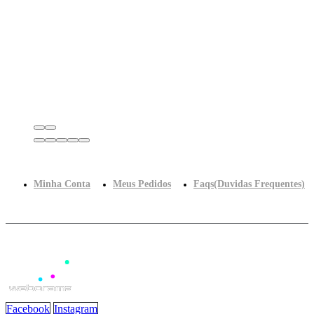
Minha Conta
Meus Pedidos
Faqs(Duvidas Frequentes)
Facebook
Instagram