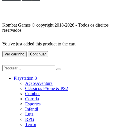
Kombat Games © copyright 2018-2026 - Todos os direitos
reservados
You've just added this product to the cart:
Ver carrinho
Continuar
Playstation 3
Ação/Aventura
Clássicos PSone & PS2
Combos
Corrida
Esportes
Infantil
Luta
RPG
Terror