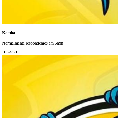
Kombat
Normalmente respondemos em 5min
18:24:39