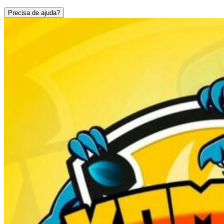
Precisa de ajuda?