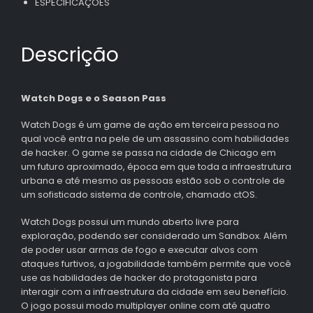
ESPECIFICAÇÕES
Descrição
Watch Dogs e o Season Pass
Watch Dogs é um game de ação em terceira pessoa no
qual você entra na pele de um assassino com habilidades
de hacker. O game se passa na cidade de Chicago em
um futuro aproximado, época em que toda a infraestrutura
urbana e até mesmo as pessoas estão sob o controle de
um sofisticado sistema de controle, chamado ctOS.
Watch Dogs possui um mundo aberto livre para
exploração, podendo ser considerado um Sandbox. Além
de poder usar armas de fogo e executar alvos com
ataques furtivos, a jogabilidade também permite que você
use as habilidades de hacker do protagonista para
interagir com a infraestrutura da cidade em seu benefício.
O jogo possui modo multiplayer online com até quatro