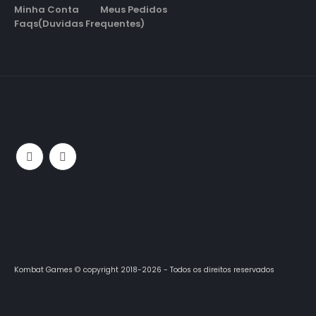
Minha Conta
Meus Pedidos
Faqs(Duvidas Frequentes)
Kombat Games © copyright 2018-2026 - Todos os direitos reservados