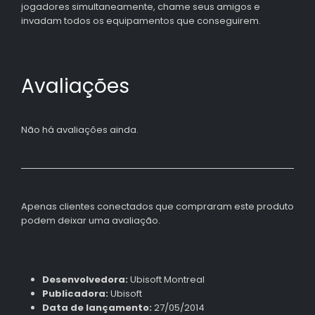
jogadores simultaneamente, chame seus amigos e
invadam todos os equipamentos que conseguirem.
Avaliações
Não há avaliações ainda.
Apenas clientes conectados que compraram este produto
podem deixar uma avaliação.
Desenvolvedora:
Ubisoft Montreal
Publicadora:
Ubisoft
Data de lançamento:
27/05/2014