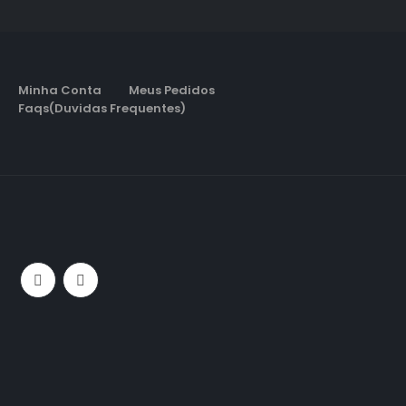
Minha Conta
Meus Pedidos
Faqs(Duvidas Frequentes)