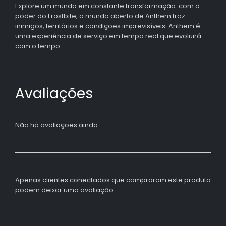
Explore um mundo em constante transformação: com o
poder do Frostbite, o mundo aberto de Anthem traz
inimigos, territórios e condições imprevisíveis. Anthem é
uma experiência de serviço em tempo real que evoluirá
com o tempo.
Avaliações
Não há avaliações ainda.
Apenas clientes conectados que compraram este produto
podem deixar uma avaliação.