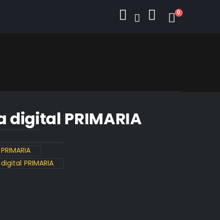
0
 digital PRIMARIA
 PRIMARIA
digital PRIMARIA