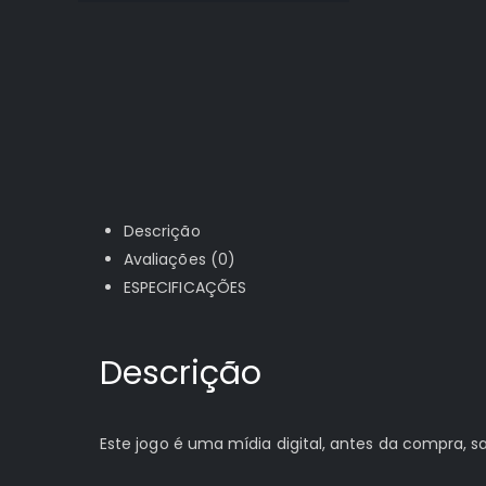
Descrição
Avaliações (0)
ESPECIFICAÇÕES
Descrição
Este jogo é uma mídia digital, antes da compra,