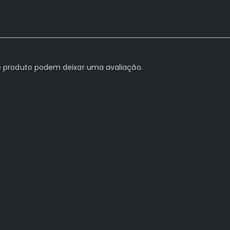
 produto podem deixar uma avaliação.