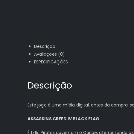
Descrição
Avaliações (0)
ESPECIFICAÇÕES
Descrição
Este jogo é uma mídia digital, antes da compra,
ASSASSINS CREED IV BLACK FLAG
É 1715. Piratas governam o Caribe, aterrorizando