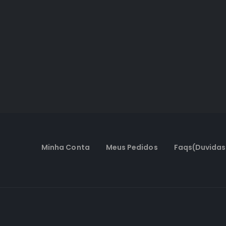
Minha Conta
Meus Pedidos
Faqs(Duvidas