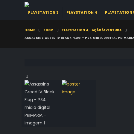
PLAYSTATION 3
PLAYSTATION 4
PLAYSTATION 
HOME
SHOP
PLAYSTATION 4
,
AÇÃO/AVENTURA
ASSASSINS CREED IV BLACK FLAG – PS4 MIDIA DIGITAL PRIMARI