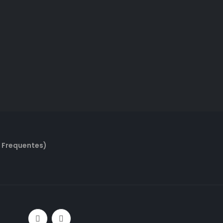
 Frequentes)