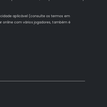
vacidade aplicável (consulte os termos em
r online com vários jogadores, também é