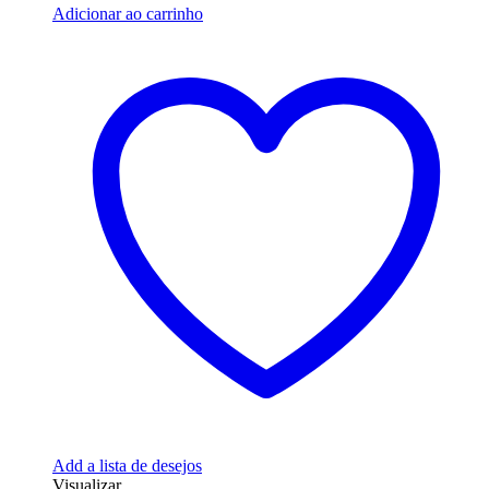
Adicionar ao carrinho
Add a lista de desejos
Visualizar