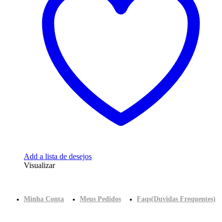
Add a lista de desejos
Visualizar
Minha Conta
Meus Pedidos
Faqs(Duvidas Frequentes)