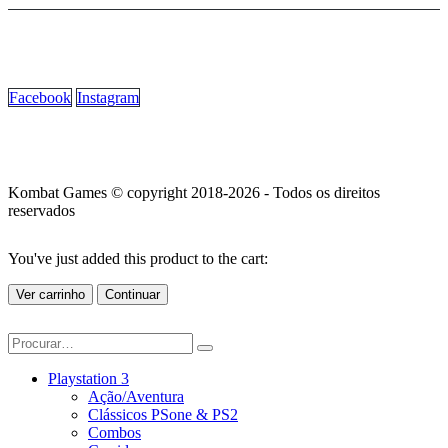
Facebook
Instagram
Kombat Games © copyright 2018-2026 - Todos os direitos
reservados
You've just added this product to the cart:
Ver carrinho
Continuar
Playstation 3
Ação/Aventura
Clássicos PSone & PS2
Combos