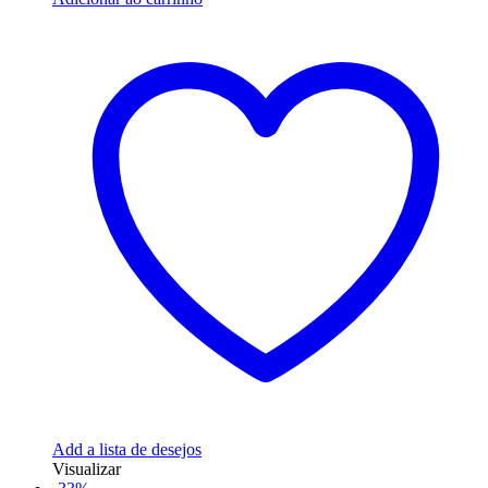
Add a lista de desejos
Visualizar