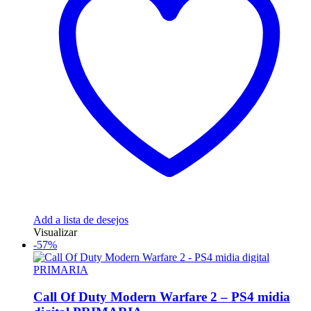
Add a lista de desejos
Visualizar
-57%
Call Of Duty Modern Warfare 2 – PS4 midia