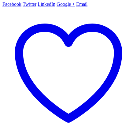
Facebook
Twitter
LinkedIn
Google +
Email