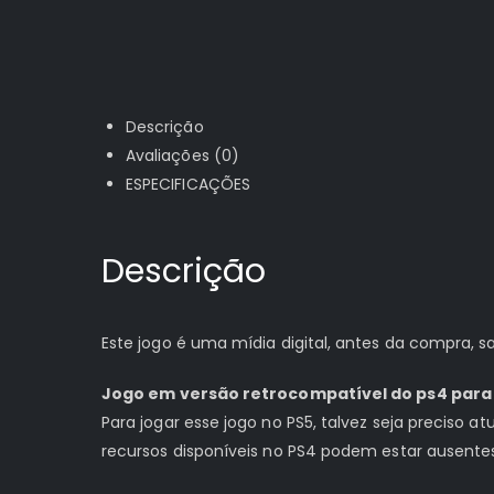
Descrição
Avaliações (0)
ESPECIFICAÇÕES
Descrição
Este jogo é uma mídia digital, antes da compra,
Jogo em versão retrocompatível do ps4 para 
Para jogar esse jogo no PS5, talvez seja preciso a
recursos disponíveis no PS4 podem estar ausente