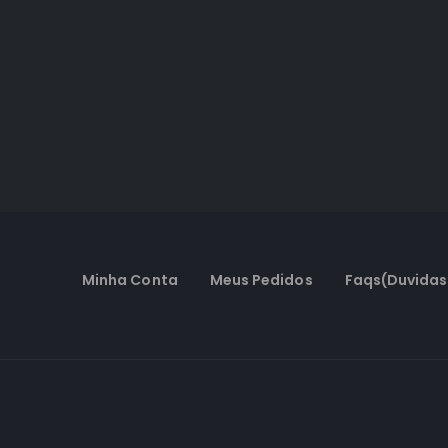
Minha Conta
Meus Pedidos
Faqs(Duvidas