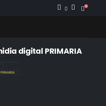
0
idia digital PRIMARIA
 PRIMARIA