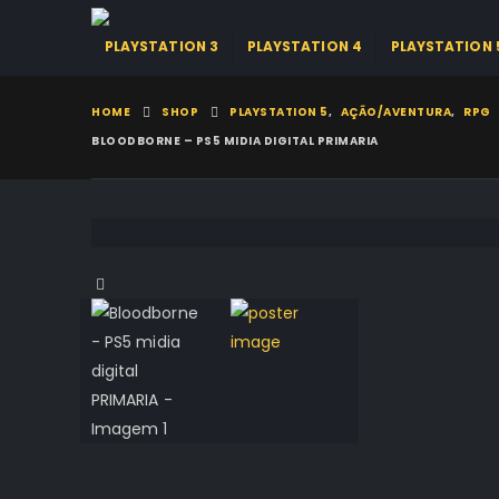
PLAYSTATION 3
PLAYSTATION 4
PLAYSTATION 
HOME
SHOP
PLAYSTATION 5
,
AÇÃO/AVENTURA
,
RPG
BLOODBORNE – PS5 MIDIA DIGITAL PRIMARIA