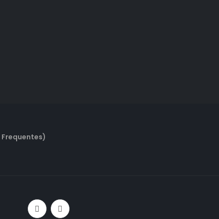
 Frequentes)