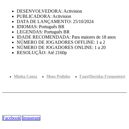
DESENVOLVEDORA: Activision
PUBLICADORA: Activision
DATA DE LANÇAMENTO: 25/10/2024
IDIOMAS: Português BR
LEGENDAS: Português BR
IDADE RECOMENDADA: Para maiores de 18 anos
NÚMERO DE JOGADORES OFFLINE: 1 a 2
NÚMERO DE JOGADORES ONLINE: 1 a 20
RESOLUÇÃO: Até 2160p
Minha Conta
Meus Pedidos
Faqs(Duvidas Frequentes)
Facebook
Instagram