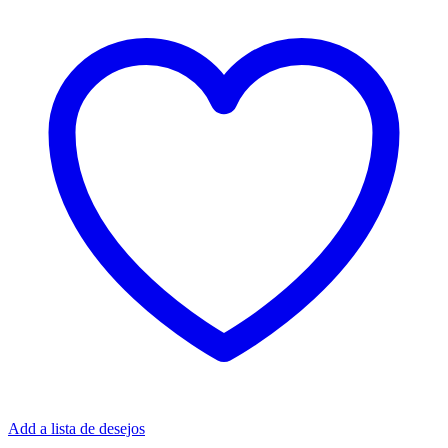
Add a lista de desejos