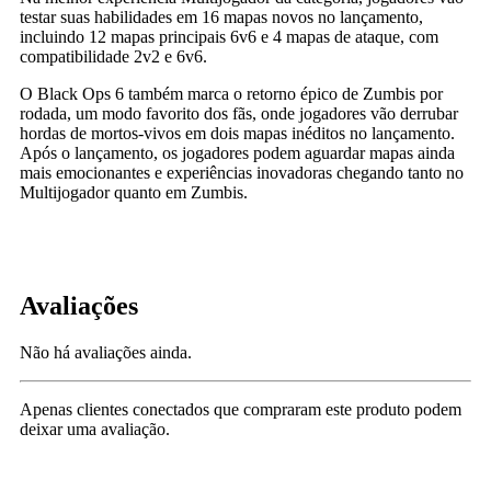
testar suas habilidades em 16 mapas novos no lançamento,
incluindo 12 mapas principais 6v6 e 4 mapas de ataque, com
compatibilidade 2v2 e 6v6.
O Black Ops 6 também marca o retorno épico de Zumbis por
rodada, um modo favorito dos fãs, onde jogadores vão derrubar
hordas de mortos-vivos em dois mapas inéditos no lançamento.
Após o lançamento, os jogadores podem aguardar mapas ainda
mais emocionantes e experiências inovadoras chegando tanto no
Multijogador quanto em Zumbis.
Avaliações
Não há avaliações ainda.
Apenas clientes conectados que compraram este produto podem
deixar uma avaliação.