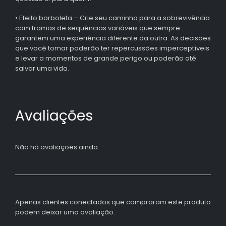
• Efeito borboleta – Crie seu caminho para a sobrevivência
com tramas de sequências variáveis que sempre
garantem uma experiência diferente da outra. As decisões
que você tomar poderão ter repercussões imperceptíveis
e levar a momentos de grande perigo ou poderão até
salvar uma vida.
Avaliações
Não há avaliações ainda.
Apenas clientes conectados que compraram este produto
podem deixar uma avaliação.