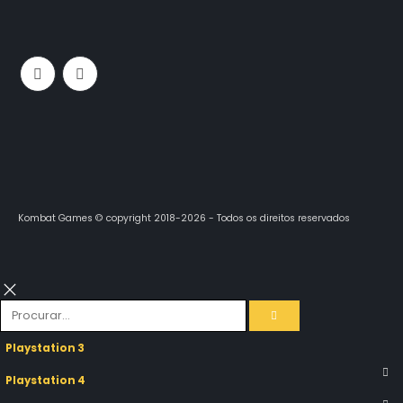
Kombat Games © copyright 2018-2026 - Todos os direitos reservados
Playstation 3
Playstation 4