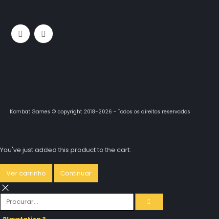
Kombat Games © copyright 2018-2026 - Todos os direitos reservados
You've just added this product to the cart:
Ver carrinho
Continuar