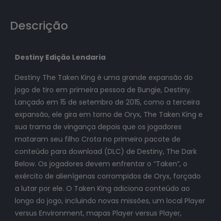
Descrição
Destiny Edição Lendaria
Destiny The Taken King é uma grande expansão do
jogo de tiro em primeira pessoa de Bungie, Destiny.
Lançado em 15 de setembro de 2015, como a terceira
expansão, ele gira em torno de Oryx, The Taken King e
sua trama de vingança depois que os jogadores
mataram seu filho Crota no primeiro pacote de
conteúdo para download (DLC) de Destiny, The Dark
Below. Os jogadores devem enfrentar o “Taken”, o
exército de alienígenas corrompidos de Oryx, forçado
a lutar por ele. O Taken King adiciona conteúdo ao
longo do jogo, incluindo novas missões, um local Player
versus Environment, mapas Player versus Player,