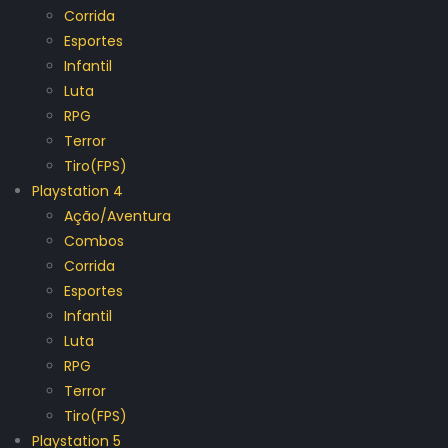
Corrida
Esportes
Infantil
Luta
RPG
Terror
Tiro(FPS)
Playstation 4
Ação/Aventura
Combos
Corrida
Esportes
Infantil
Luta
RPG
Terror
Tiro(FPS)
Playstation 5