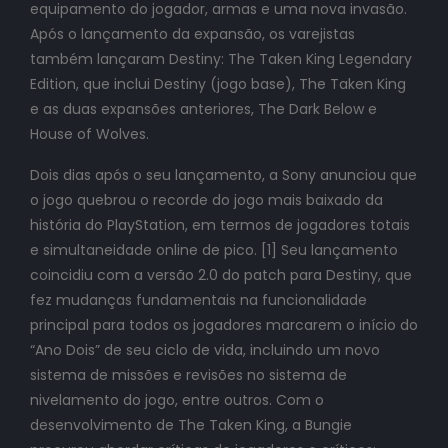
equipamento do jogador, armas e uma nova invasão.
Após o lançamento da expansão, os varejistas
também lançaram Destiny: The Taken King Legendary
Edition, que inclui Destiny (jogo base), The Taken King
e as duas expansões anteriores, The Dark Below e
House of Wolves.
Dois dias após o seu lançamento, a Sony anunciou que
o jogo quebrou o recorde do jogo mais baixado da
história do PlayStation, em termos de jogadores totais
e simultaneidade online de pico. [1] Seu lançamento
coincidiu com a versão 2.0 do patch para Destiny, que
fez mudanças fundamentais na funcionalidade
principal para todos os jogadores marcarem o início do
“Ano Dois” de seu ciclo de vida, incluindo um novo
sistema de missões e revisões no sistema de
nivelamento do jogo, entre outros. Com o
desenvolvimento de The Taken King, a Bungie