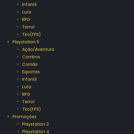
Infantil
Luta
RPG
Terror
Tiro(FPS)
Playstation 5
Ação/Aventura
Combos
Corrida
Esportes
Infantil
Luta
RPG
Terror
Tiro(FPS)
Promoções
Playstation 3
Playstation 4