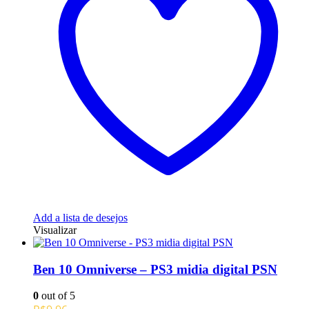
Add a lista de desejos
Visualizar
Ben 10 Omniverse – PS3 midia digital PSN
0
out of 5