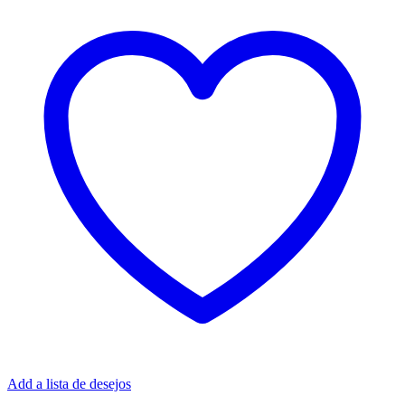
Add a lista de desejos