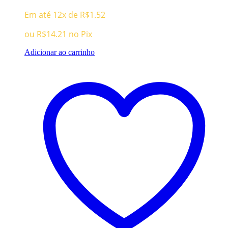
Em até 12x de
R$
1.52
ou
R$
14.21
no Pix
Adicionar ao carrinho