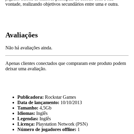
vontade, realizando objetivos secundários entre uma e outra.
Avaliações
Não há avaliações ainda.
Apenas clientes conectados que compraram este produto podem
deixar uma avaliação.
Publicadora:
Rockstar Games
Data de lançamento:
10/10/2013
Tamanho:
4,5Gb
Idiomas:
Inglês
Legendas:
Inglês
Licença:
Playstation Network (PSN)
Número de jogadores offline:
1