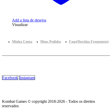
Add a lista de desejos
Visualizar
Minha Conta
Meus Pedidos
Faqs(Duvidas Frequentes)
Facebook
Instagram
Kombat Games © copyright 2018-2026 - Todos os direitos
reservados