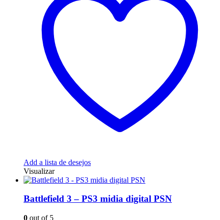
Add a lista de desejos
Visualizar
Battlefield 3 – PS3 midia digital PSN
0
out of 5