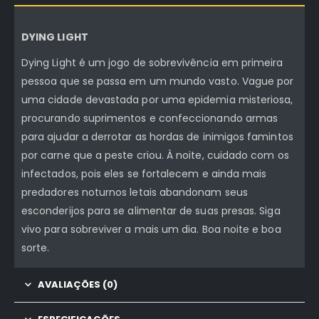
DYING LIGHT
Dying Light é um jogo de sobrevivência em primeira
pessoa que se passa em um mundo vasto. Vague por
uma cidade devastada por uma epidemia misteriosa,
procurando suprimentos e confeccionando armas
para ajudar a derrotar as hordas de inimigos famintos
por carne que a peste criou. À noite, cuidado com os
infectados, pois eles se fortalecem e ainda mais
predadores noturnos letais abandonam seus
esconderijos para se alimentar de suas presas. Siga
vivo para sobreviver a mais um dia. Boa noite e boa
sorte.
AVALIAÇÕES (0)