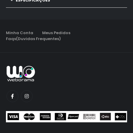
ESPECIFICAÇÕES
Minha Conta
Meus Pedidos
Faqs(Duvidas Frequentes)