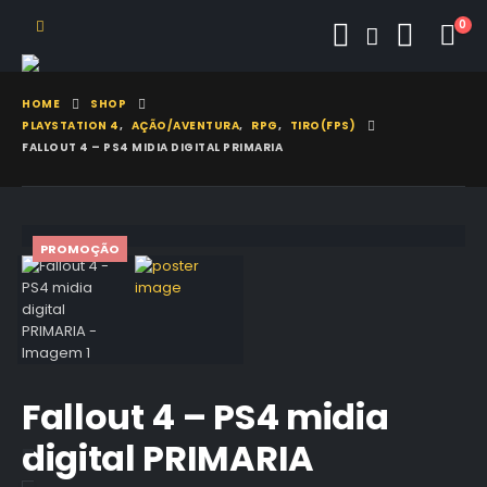
0
HOME
SHOP
PLAYSTATION 4
,
AÇÃO/AVENTURA
,
RPG
,
TIRO(FPS)
FALLOUT 4 – PS4 MIDIA DIGITAL PRIMARIA
PROMOÇÃO
Fallout 4 – PS4 midia
digital PRIMARIA