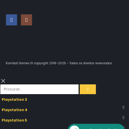
Kombat Games © copyright 2018-2026 - Todos os direitos reservados
Playstation 3
Playstation 4
Playstation 5