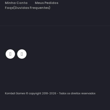
Minha Conta
Meus Pedidos
Faqs(Duvidas Frequentes)
Kombat Games © copyright 2018-2026 - Todos os direitos reservados