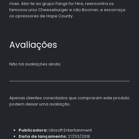
mais. Alia-te ao grupo Fangs for Hire, reencontra os
famosos urso Cheeseburger e cão Boomer, e escorraça
os opressores de Hope County.
Avaliações
Não há avaliações ainda.
Apenas clientes conectados que compraram este produto
podem deixar uma avaliação.
Publicadora:
Ubisoft Entertainment
Data de lançamento:
27/03/2018