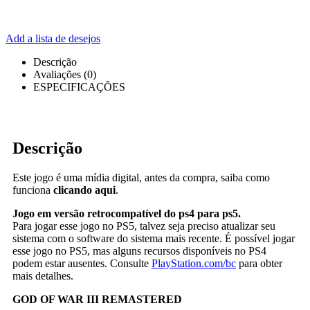
Add a lista de desejos
Descrição
Avaliações (0)
ESPECIFICAÇÕES
Descrição
Este jogo é uma mídia digital, antes da compra, saiba como
funciona
clicando aqui
.
Jogo em versão retrocompatível do ps4 para ps5.
Para jogar esse jogo no PS5, talvez seja preciso atualizar seu
sistema com o software do sistema mais recente. É possível jogar
esse jogo no PS5, mas alguns recursos disponíveis no PS4
podem estar ausentes. Consulte
PlayStation.com/bc
para obter
mais detalhes.
GOD OF WAR III REMASTERED