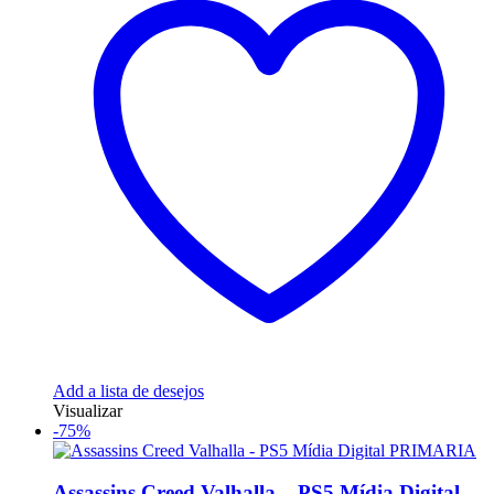
Add a lista de desejos
Visualizar
-75%
Assassins Creed Valhalla – PS5 Mídia Digital