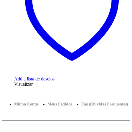
Add a lista de desejos
Visualizar
Minha Conta
Meus Pedidos
Faqs(Duvidas Frequentes)