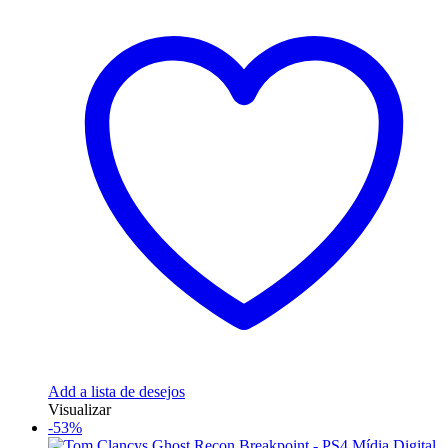
Add a lista de desejos
Visualizar
-53%