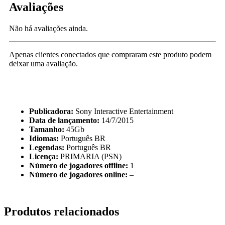
Avaliações
Não há avaliações ainda.
Apenas clientes conectados que compraram este produto podem
deixar uma avaliação.
Publicadora:
Sony Interactive Entertainment
Data de lançamento:
14/7/2015
Tamanho:
45Gb
Idiomas:
Português BR
Legendas:
Português BR
Licença:
PRIMARIA (PSN)
Número de jogadores offline:
1
Número de jogadores online:
–
Produtos relacionados