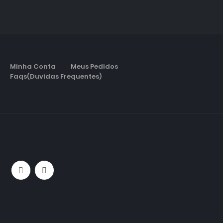
Minha Conta
Meus Pedidos
Faqs(Duvidas Frequentes)