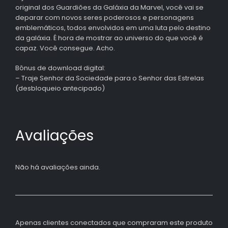
original dos Guardiões da Galáxia da Marvel, você vai se
deparar com novos seres poderosos e personagens
emblemáticos, todos envolvidos em uma luta pelo destino
da galáxia. É hora de mostrar ao universo do que você é
capaz. Você consegue. Acho.
Bônus de download digital:
– Traje Senhor da Sociedade para o Senhor das Estrelas
(desbloqueio antecipado)
Avaliações
Não há avaliações ainda.
Apenas clientes conectados que compraram este produto