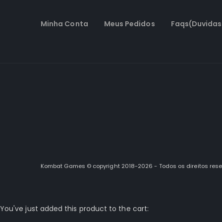
Minha Conta
Meus Pedidos
Faqs(Duvidas
Kombat Games © copyright 2018-2026 - Todos os direitos res
You've just added this product to the cart: