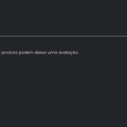
 produto podem deixar uma avaliação.