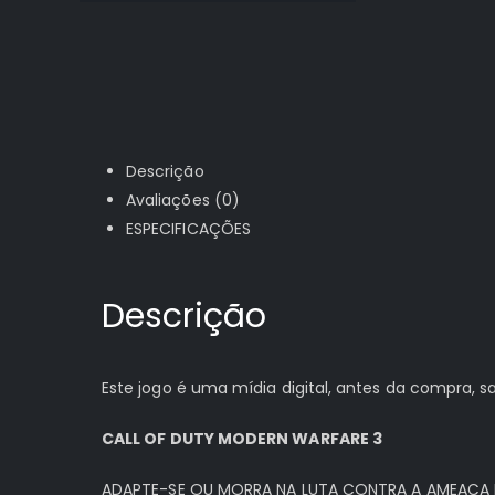
Descrição
Avaliações (0)
ESPECIFICAÇÕES
Descrição
Este jogo é uma mídia digital, antes da compra,
CALL OF DUTY MODERN WARFARE 3
ADAPTE-SE OU MORRA NA LUTA CONTRA A AMEAÇA D