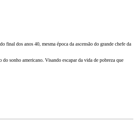
íodo final dos anos 40, mesma época da ascensão do grande chefe da
daço do sonho americano. Visando escapar da vida de pobreza que