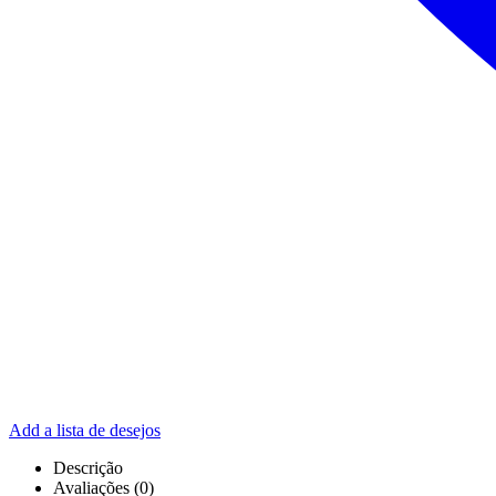
Add a lista de desejos
Descrição
Avaliações (0)