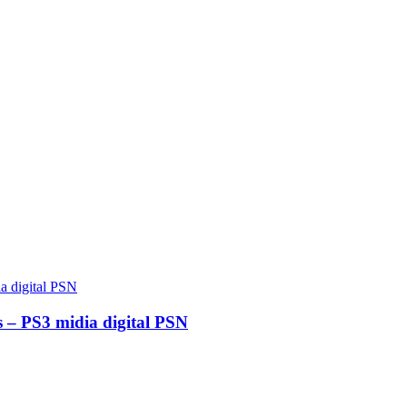
 – PS3 midia digital PSN