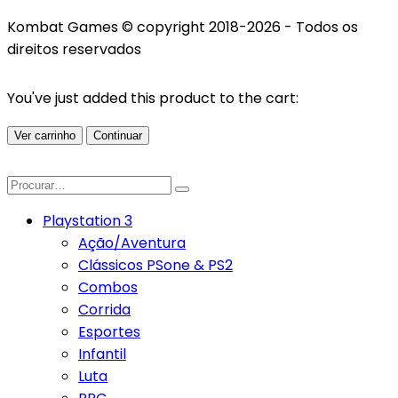
Kombat Games © copyright 2018-2026 - Todos os
direitos reservados
You've just added this product to the cart:
Ver carrinho
Continuar
Playstation 3
Ação/Aventura
Clássicos PSone & PS2
Combos
Corrida
Esportes
Infantil
Luta