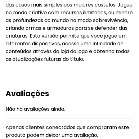
das casas mais simples aos maiores castelos. Jogue
no modo criativo com recursos ilimitados, ou minere
as profundezas do mundo no modo sobrevivência,
criando armas e armaduras para se defender das
criaturas. Esta versão permite que você jogue em
diferentes dispositivos, acesse uma infinidade de
conteúdos através da loja do jogo e obtenha todas
as atualizações futuras do título.
Avaliações
Não há avaliações ainda.
Apenas clientes conectados que compraram este
produto podem deixar uma avaliação.