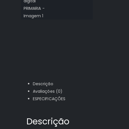
Descrição
Avaliações (0)
ESPECIFICAÇÕES
Descrição