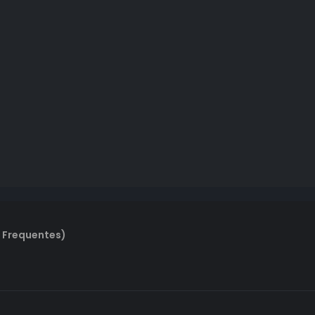
 Frequentes)