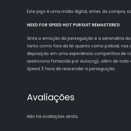
Este jogo é uma mídia digital, antes da compra,
NEED FOR SPEED HOT PURSUIT REMASTERED
Sinta a emoção da perseguição e a adrenalina da
tanto como fora da lei quanto como policial, no
disposição em uma experiência competitiva de cor
assíncrona fornecida por AutoLog), além de todo 
Speed. É hora de reacender a perseguição.
Avaliações
Não há avaliações ainda.