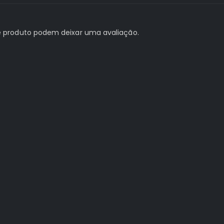
 produto podem deixar uma avaliação.