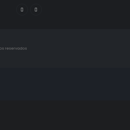
tos reservados