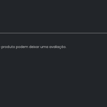
 produto podem deixar uma avaliação.