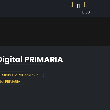
0
0
Digital PRIMARIA
Mídia Digital PRIMARIA
tal PRIMARIA