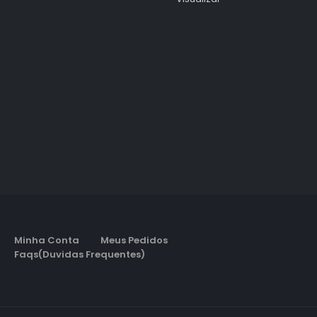
Minha Conta
Meus Pedidos
Faqs(Duvidas Frequentes)