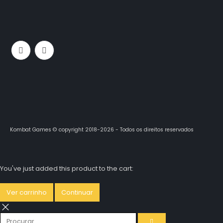
Kombat Games © copyright 2018-2026 - Todos os direitos reservados
You've just added this product to the cart:
Ver carrinho
Continuar